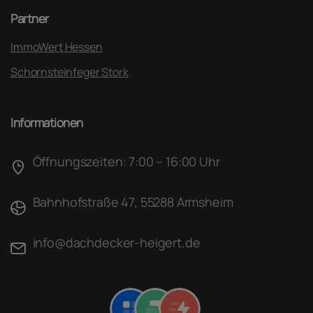
Partner
ImmoWert Hessen
Schornsteinfeger Stork
Informationen
Öffnungszeiten: 7:00 – 16:00 Uhr
Bahnhofstraße 47, 55288 Armsheim
info@dachdecker-heigert.de