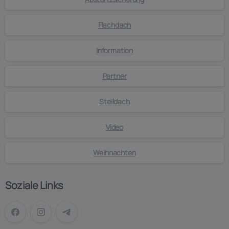
Flachdach
Information
Partner
Steildach
Video
Weihnachten
Soziale Links