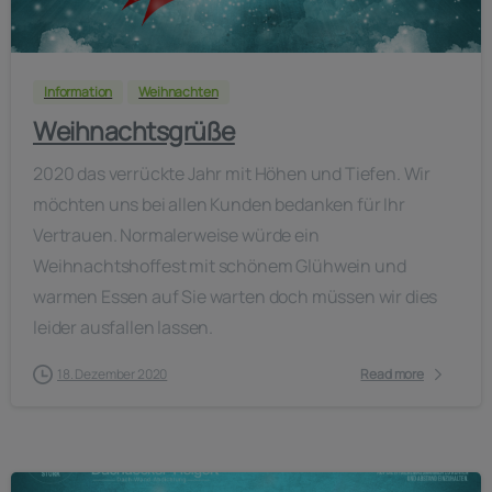
-
Information
Weihnachten
Weihnachtsgrüße
2020 das verrückte Jahr mit Höhen und Tiefen. Wir
möchten uns bei allen Kunden bedanken für Ihr
Vertrauen. Normalerweise würde ein
Weihnachtshoffest mit schönem Glühwein und
warmen Essen auf Sie warten doch müssen wir dies
leider ausfallen lassen.
18. Dezember 2020
Read more