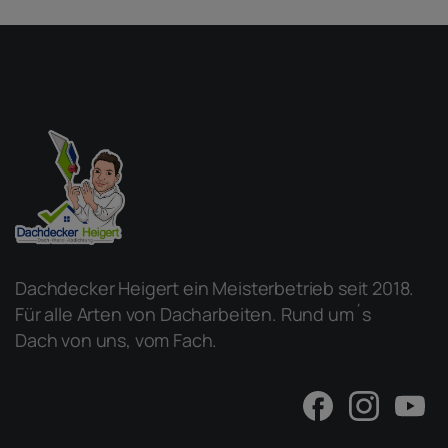
Dachdecker Heigert ein Meisterbetrieb seit 2018.
Für alle Arten von Dacharbeiten. Rund um´s
Dach von uns, vom Fach.